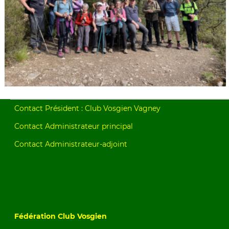
Contact Président : Club Vosgien Vagney
Contact Administrateur principal
Contact Administrateur-adjoint
Fédération Club Vosgien