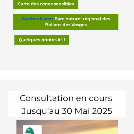
Carte des zones sensibles
facebouk.com
Parc naturel régional des
Ballons des Vosges
Quelques photos ici !
Consultation en cours
Jusqu'au 30 Mai 2025