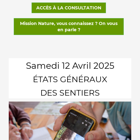
ACCÈS À LA CONSULTATION
Mission Nature, vous connaissez ? On vous
en parle ?
Samedi 12 Avril 2025
ÉTATS GÉNÉRAUX
DES SENTIERS