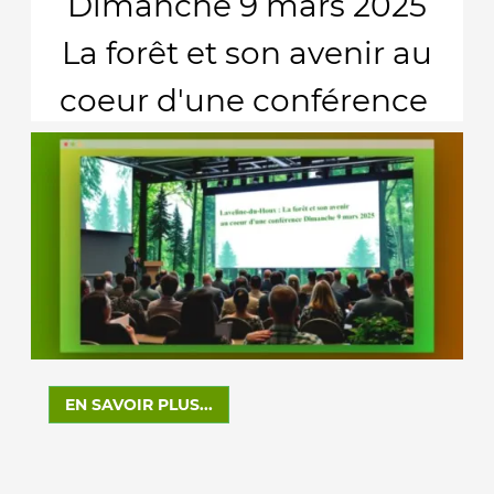
Dimanche 9 mars 2025
La forêt et son avenir au
coeur d'une conférence
EN SAVOIR PLUS...