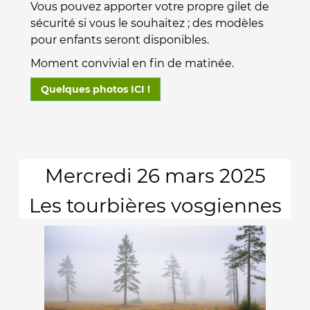
Vous pouvez apporter votre propre gilet de
sécurité si vous le souhaitez ; des modèles
pour enfants seront disponibles.
Moment convivial en fin de matinée.
Quelques photos ICI !
Mercredi 26 mars 2025
Les tourbières vosgiennes