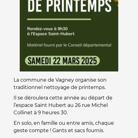
La commune de Vagney organise son
traditionnel nettoyage de printemps.
Il se déroulera cette année au départ de
l’espace Saint Hubert au 26 rue Michel
Collinet à 9 heures 30.
En solo, en famille ou entre amis, chaque
geste compte ! Gants et sacs fournis.