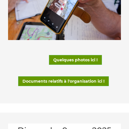
Quelques photos ici !
Documents relatifs à l'organisation ici !