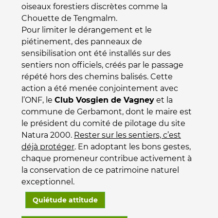
oiseaux forestiers discrètes comme la
Chouette de Tengmalm.
Pour limiter le dérangement et le
piétinement, des panneaux de
sensibilisation ont été installés sur des
sentiers non officiels, créés par le passage
répété hors des chemins balisés. Cette
action a été menée conjointement avec
l’ONF, le
Club Vosgien de Vagney
et la
commune de Gerbamont, dont le maire est
le président du comité de pilotage du site
Natura 2000.
Rester sur les sentiers, c’est
déjà protéger
. En adoptant les bons gestes,
chaque promeneur contribue activement à
la conservation de ce patrimoine naturel
exceptionnel.
Quiétude attitude