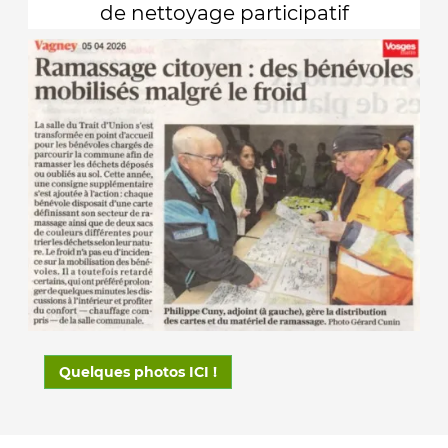
de nettoyage participatif
Quelques photos ICI !