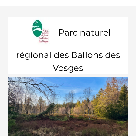
Parc naturel
régional des Ballons des
Vosges