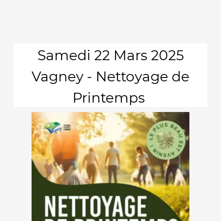
Samedi 22 Mars 2025
Vagney - Nettoyage de
Printemps