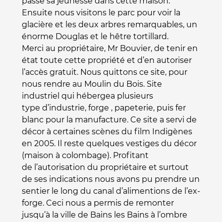
passé sa jeunesse dans
cette maison.
Ensuite nous visitons le parc pour voir la
glacière et les deux arbres remarquables, un
énorme Douglas et le hêtre tortillard.
Merci au propriétaire, Mr Bouvier, de tenir en
état toute cette propriété et d’en autoriser
l’accès gratuit. Nous quittons ce site, pour
nous rendre au Moulin du Bois. Site
industriel qui hébergea plusieurs
type d’industrie, forge , papeterie, puis fer
blanc pour la manufacture. Ce site a servi de
décor à certaines scènes du film Indigènes
en 2005. Il reste quelques vestiges du décor
(maison à colombage). Profitant
de l’autorisation du propriétaire et surtout
de ses indications nous avons pu prendre un
sentier le long du canal d’alimentions de l’ex-
forge. Ceci nous a permis de remonter
jusqu’à la ville de Bains les Bains à l’ombre