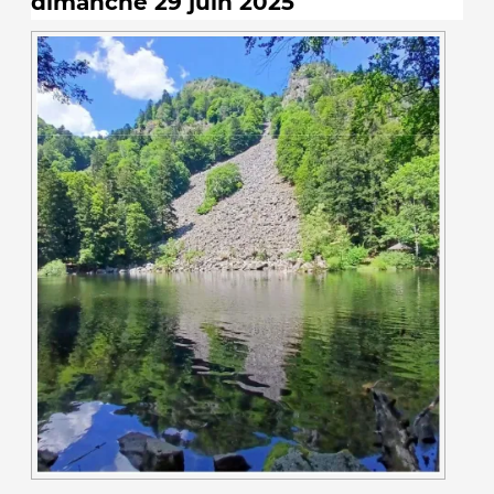
dimanche 29 juin 2025