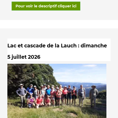
Pour voir le descriptif cliquer ici
Lac et cascade de la Lauch : dimanche
5 juillet 2026