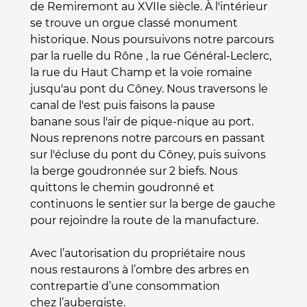
de Remiremont au XVIIe siècle. À l'intérieur
se trouve un orgue classé monument
historique. Nous poursuivons notre parcours
par la ruelle du Rône , la rue Général-Leclerc,
la rue du Haut Champ et la voie romaine
jusqu'au pont du Côney. Nous traversons le
canal de l'est puis faisons la pause
banane sous l'air de pique-nique au port.
Nous reprenons notre parcours en passant
sur l'écluse du pont du Côney, puis suivons
la berge goudronnée sur 2 biefs. Nous
quittons le chemin goudronné et
continuons le sentier sur la berge de gauche
pour rejoindre la route de la manufacture.
Avec l’autorisation du propriétaire nous
nous restaurons à l’ombre des arbres en
contrepartie d’une consommation
chez l’aubergiste.