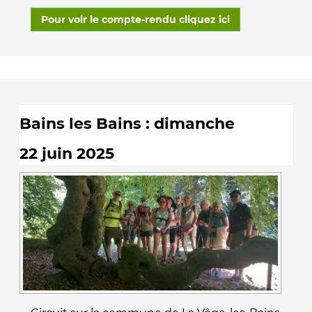
Pour voir le compte-rendu cliquez ici
Bains les Bains : dimanche
22 juin 2025