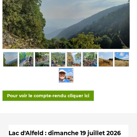
Pour voir le compte-rendu cliquer ici
Lac d'Alfeld : dimanche 19 juillet 2026