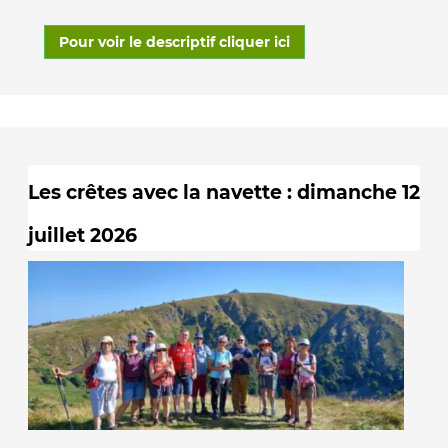
Pour voir le descriptif cliquer ici
Les crêtes avec la navette : dimanche 12
juillet 2026