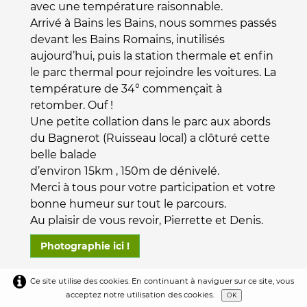
avec une température raisonnable.
Arrivé à Bains les Bains, nous sommes passés
devant les Bains Romains, inutilisés
aujourd’hui, puis la station thermale et enfin
le parc thermal pour rejoindre les voitures. La
température de 34° commençait à
retomber. Ouf !
Une petite collation dans le parc aux abords
du Bagnerot (Ruisseau local) a clôturé cette
belle balade
d’environ 15km , 150m de dénivelé.
Merci à tous pour votre participation et votre
bonne humeur sur tout le parcours.
Au plaisir de vous revoir, Pierrette et Denis.
Photographie ici !
Ce site utilise des cookies. En continuant à naviguer sur ce site, vous
acceptez notre utilisation des cookies.
OK