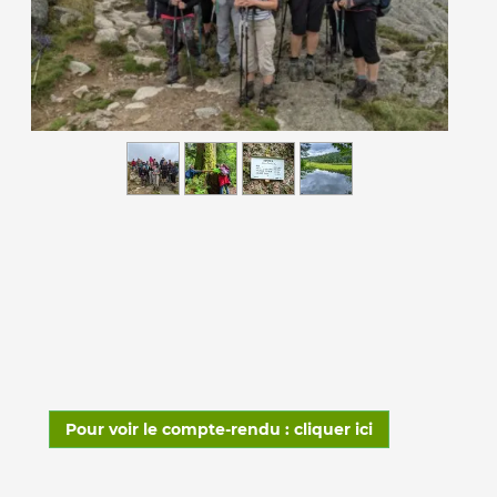
Pour voir le compte-rendu : cliquer ici