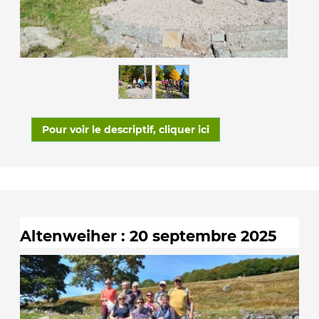
Pour voir le descriptif, cliquer ici
Altenweiher : 20 septembre 2025