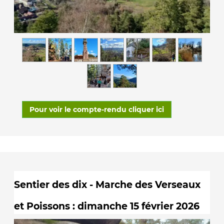
Pour voir le compte-rendu cliquer ici
Sentier des dix - Marche des Verseaux
et Poissons : dimanche 15 février 2026