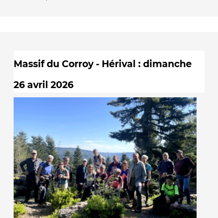
Massif du Corroy - Hérival : dimanche
26 avril 2026