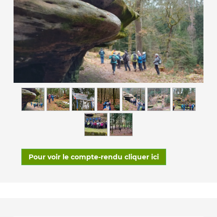
Pour voir le compte-rendu cliquer ici