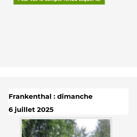
Frankenthal : dimanche
6 juillet 2025