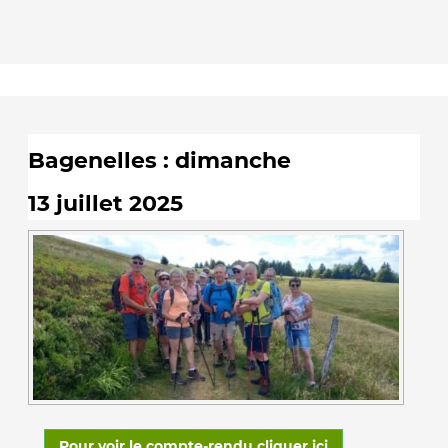
Bagenelles : dimanche
13 juillet 2025
Pour voir le compte-rendu cliquer ici