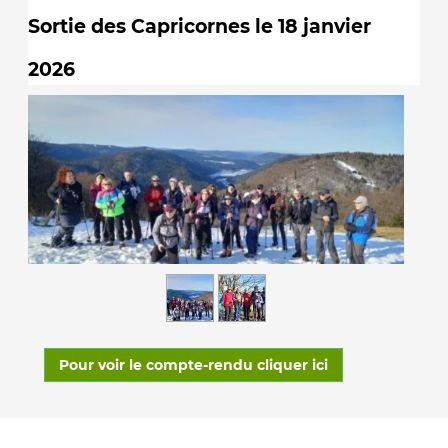
Sortie des Capricornes le 18 janvier
2026
Pour voir le compte-rendu cliquer ici