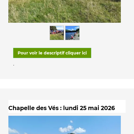
Pour voir le descriptif cliquer ici
.
Chapelle des Vés : lundi 25 mai 2026