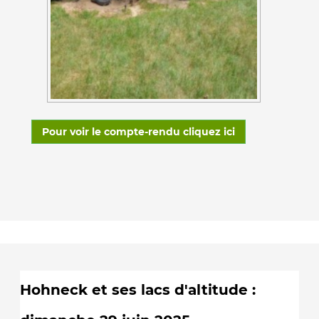
Pour voir le compte-rendu cliquez ici
Hohneck et ses lacs d'altitude :