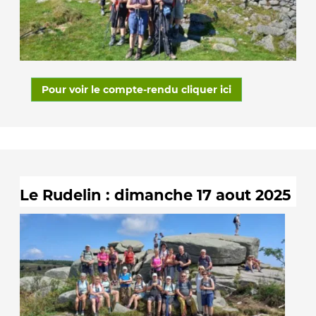
Pour voir le compte-rendu cliquer ici
Le Rudelin : dimanche 17 aout 2025