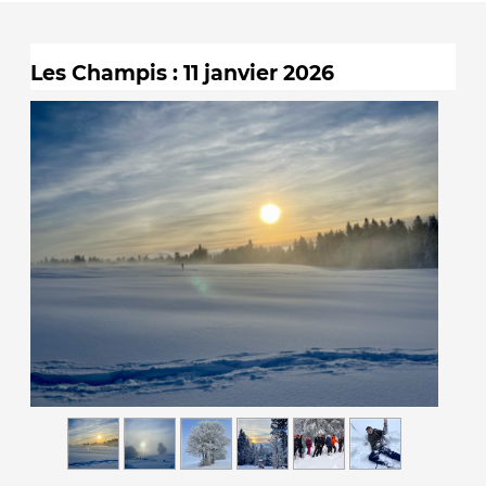
Les Champis : 11 janvier 2026