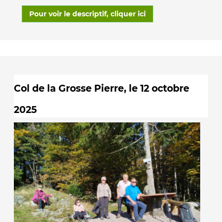
Pour voir le descriptif, cliquer ici
Col de la Grosse Pierre, le 12 octobre
2025