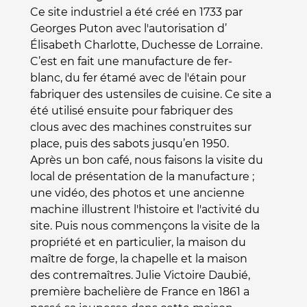
Ce site industriel a été créé en 1733 par
Georges Puton avec l'autorisation d’
Élisabeth Charlotte, Duchesse de Lorraine.
C’est en fait une manufacture de fer-
blanc, du fer étamé avec de l'étain pour
fabriquer des ustensiles de cuisine. Ce site a
été utilisé ensuite pour fabriquer des
clous avec des machines construites sur
place, puis des sabots jusqu’en 1950.
Après un bon café, nous faisons la visite du
local de présentation de la manufacture ;
une vidéo, des
photos et une ancienne
machine illustrent l'histoire et l'activité du
site. Puis nous commençons la visite
de la
propriété et en particulier, la maison du
maître de forge, la chapelle et la maison
des
contremaîtres. Julie Victoire Daubié,
première bachelière de France en 1861 a