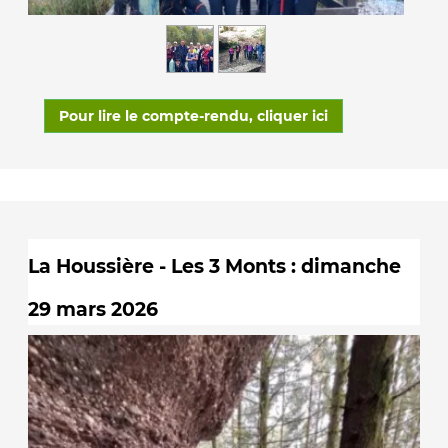
Pour lire le compte-rendu, cliquer ici
La Houssière - Les 3 Monts : dimanche
29 mars 2026