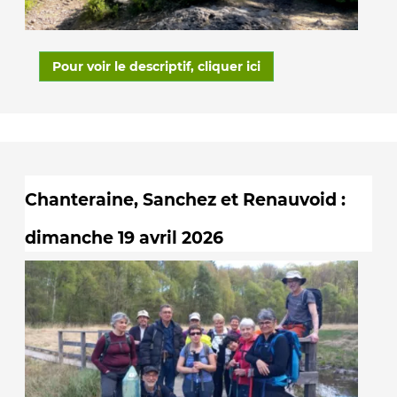
Pour voir le descriptif, cliquer ici
Chanteraine, Sanchez et Renauvoid :
dimanche 19 avril 2026