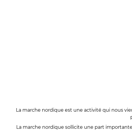
La marche nordique est une activité qui nous vien
La marche nordique sollicite une part importante 