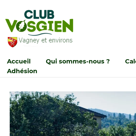
Accueil
Qui sommes-nous ?
Cal
Adhésion