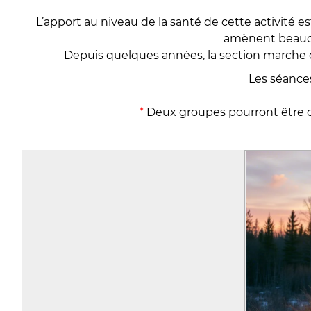
L’apport au niveau de la santé de cette activité e
amènent beaucou
Depuis quelques années, la section marche 
Les séance
*
Deux groupes pourront être 