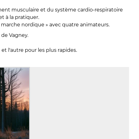
nement musculaire et du système cardio-respiratoire
 à la pratiquer.
« marche nordique » avec quatre animateurs.
 de Vagney.
t l'autre pour les plus rapides.