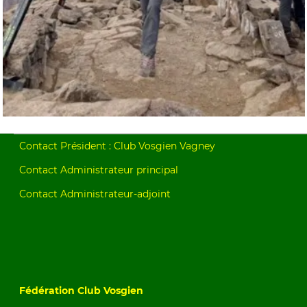
Contact Président : Club Vosgien Vagney
Contact Administrateur principal
Contact Administrateur-adjoint
Fédération Club Vosgien