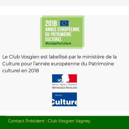
Le Club Vosgien est labellisé par le ministère de la
Culture pour l’année européenne du Patrimoine
culturel en 2018
Contact Président : Club Vosgien Vagney