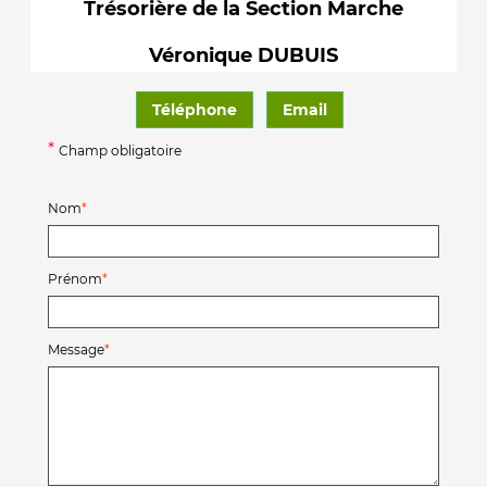
Trésorière de la Section Marche
Véronique DUBUIS
Téléphone
Email
*
Champ obligatoire
Nom
Prénom
Message