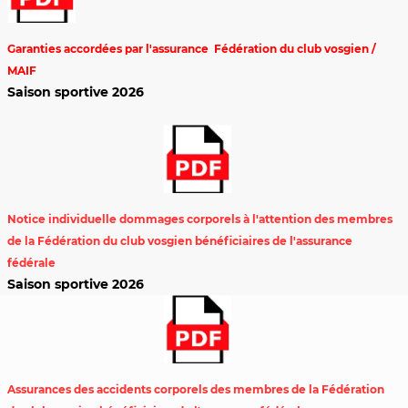
Garanties accordées par l'assurance
Fédération du club vosgien /
MAIF
Saison sportive 2026
Notice individuelle dommages corporels à l'attention des membres
de la Fédération du club vosgien bénéficiaires de l'assurance
fédérale
Saison sportive 2026
Assurances des accidents corporels des membres de la Fédération