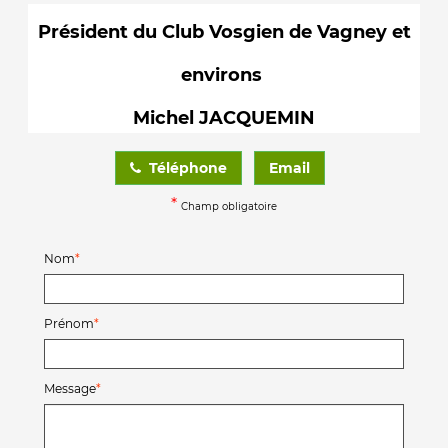
Président du Club Vosgien de Vagney et
environs
Michel JACQUEMIN
Téléphone
Email
*
Champ obligatoire
Nom
Prénom
Message