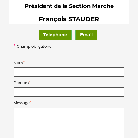
Président de la Section Marche
François STAUDER
Téléphone
Email
*
Champ obligatoire
Nom
Prénom
Message