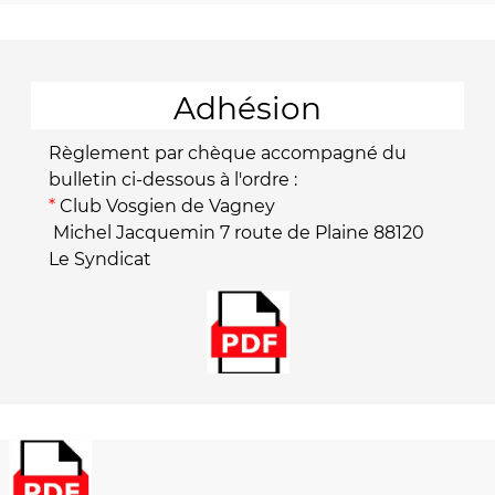
Adhésion
Règlement par chèque accompagné du
bulletin ci-dessous à l'ordre :
*
Club Vosgien de Vagney
Michel Jacquemin 7 route de Plaine 88120
Le Syndicat