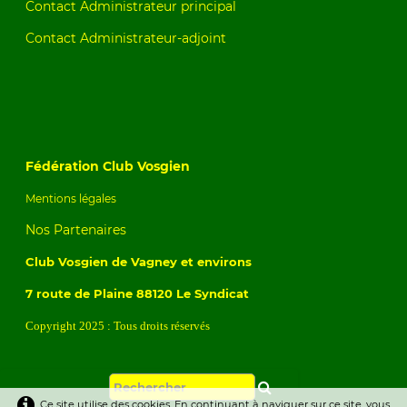
Contact Administrateur principal
Contact Administrateur-adjoint
Fédération Club Vosgien
Mentions légales
Nos Partenaires
Club Vosgien de Vagney et environs
7 route de Plaine 88120 Le Syndicat
Copyright 2025 : Tous droits réservés
Ce site utilise des cookies. En continuant à naviguer sur ce site, vous