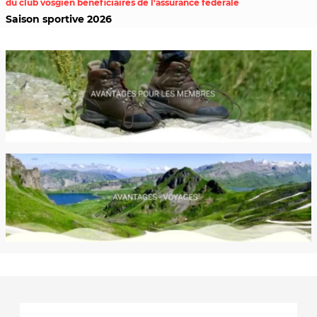
du club vosgien bénéficiaires de l'assurance fédérale
Saison sportive 2026