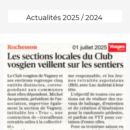
Actualités 2025 / 2024