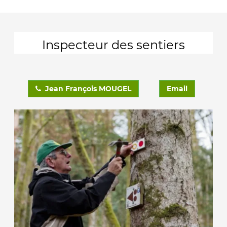
Inspecteur des sentiers
Jean François MOUGEL
Email