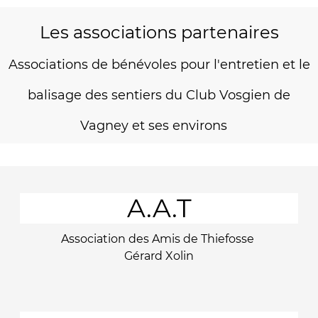
Les associations partenaires
Associations de bénévoles pour l'entretien et le
balisage des sentiers du Club Vosgien de
Vagney et ses environs
A.A.T
Association des Amis de Thiefosse
Gérard Xolin