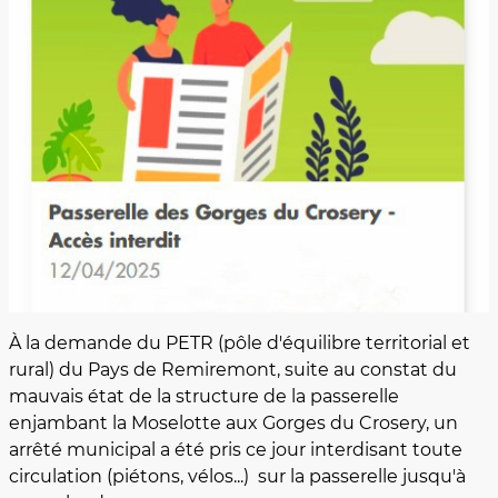
À la demande du PETR (pôle d'équilibre territorial et
rural) du Pays de Remiremont, suite au constat du
mauvais état de la structure de la passerelle
enjambant la Moselotte aux Gorges du Crosery, un
arrêté municipal a été pris ce jour interdisant toute
circulation (piétons, vélos...) sur la passerelle jusqu'à