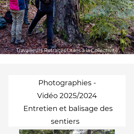
Travailleurs Retraités Utiles à la Collectivité
Photographies -
Vidéo 2025/2024
Entretien et balisage des
sentiers