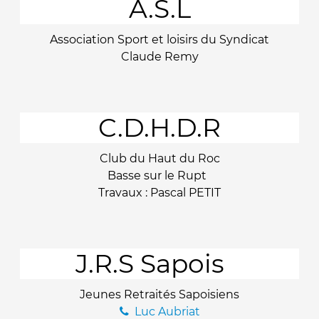
A.S.L
Association Sport et loisirs du Syndicat
Claude Remy
C.D.H.D.R
Club du Haut du Roc
Basse sur le Rupt
Travaux : Pascal PETIT
J.R.S Sapois
Jeunes Retraités Sapoisiens
Luc Aubriat