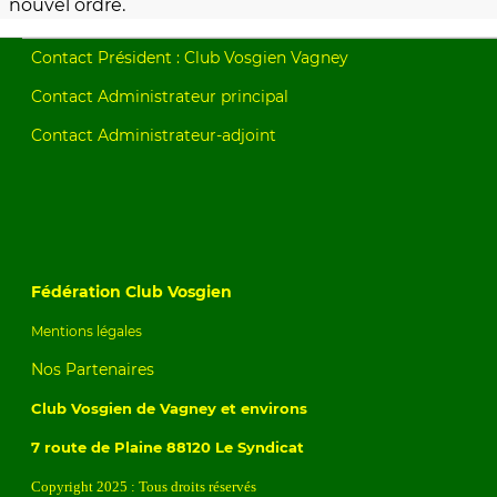
nouvel ordre.
Contact Président : Club Vosgien Vagney
Contact Administrateur principal
Contact Administrateur-adjoint
Fédération Club Vosgien
Mentions légales
Nos Partenaires
Club Vosgien de Vagney et environs
7 route de Plaine 88120 Le Syndicat
Copyright 2025 : Tous droits réservés