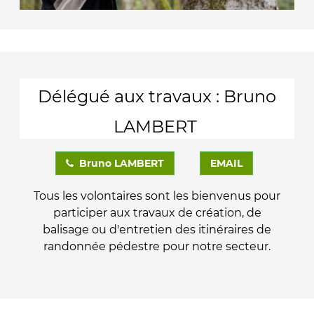
Délégué aux travaux : Bruno
LAMBERT
Bruno LAMBERT
EMAIL
Tous les volontaires sont les bienvenus pour
participer aux travaux de création, de
balisage ou d'entretien des itinéraires de
randonnée pédestre pour notre secteur.