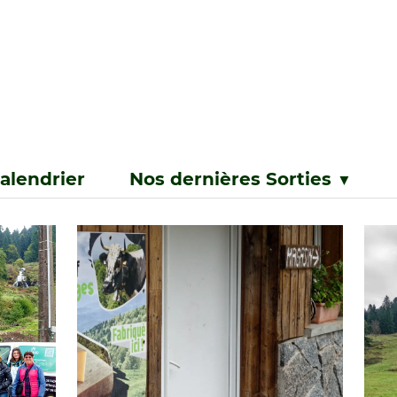
alendrier
Nos dernières Sorties
▼