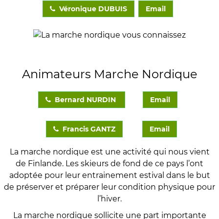
Véronique DUBUIS
Email
Animateurs Marche Nordique
Bernard NURDIN
Email
Francis GANTZ
Email
La marche nordique est une activité qui nous vient
de Finlande. Les skieurs de fond de ce pays l’ont
adoptée pour leur entrainement estival dans le but
de préserver et préparer leur condition physique pour
l’hiver.
La marche nordique sollicite une part importante