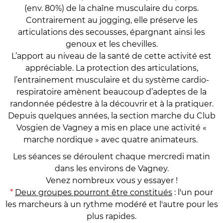
(env. 80%) de la chaîne musculaire du corps.
Contrairement au jogging, elle préserve les
articulations des secousses, épargnant ainsi les
genoux et les chevilles.
L’apport au niveau de la santé de cette activité est
appréciable. La protection des articulations,
l’entrainement musculaire et du système cardio-
respiratoire amènent beaucoup d’adeptes de la
randonnée pédestre à la découvrir et à la pratiquer.
Depuis quelques années, la section marche du Club
Vosgien de Vagney a mis en place une activité «
marche nordique » avec quatre animateurs.
Les séances se déroulent chaque mercredi matin
dans les environs de Vagney.
Venez nombreux vous y essayer !
*
Deux groupes pourront être constitués
: l'un pour
les marcheurs à un rythme modéré et l'autre pour les
plus rapides.