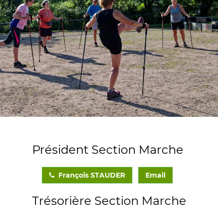
Président Section Marche
François STAUDER
Email
Trésorière Section Marche