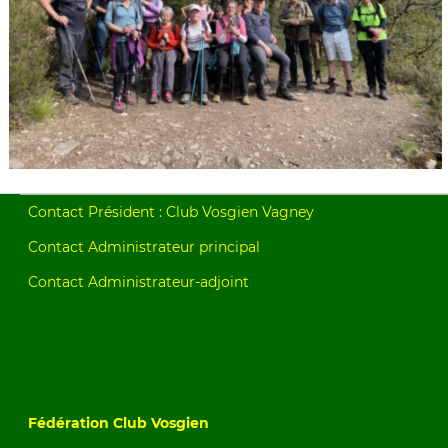
Contact Président : Club Vosgien Vagney
Contact Administrateur principal
Contact Administrateur-adjoint
Fédération Club Vosgien