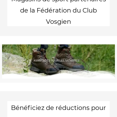
de la Fédération du Club
Vosgien
Bénéficiez de réductions pour