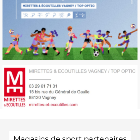
Magasins de sport partenaires