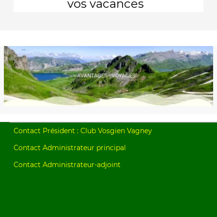
vos vacances
Contact Président : Club Vosgien Vagney
Contact Administrateur principal
Contact Administrateur-adjoint