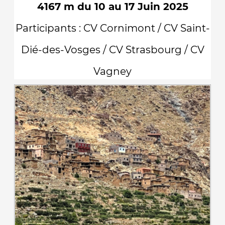
4167 m du 10 au 17 Juin 2025
Participants : CV Cornimont / CV Saint-
Dié-des-Vosges / CV Strasbourg / CV
Vagney