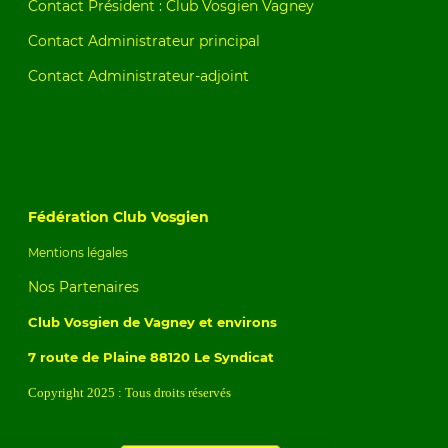
Contact Président : Club Vosgien Vagney
Contact Administrateur principal
Contact Administrateur-adjoint
Fédération Club Vosgien
Mentions légales
Nos Partenaires
Club Vosgien de Vagney et environs
7 route de Plaine 88120 Le Syndicat
Copyright 2025 : Tous droits réservés