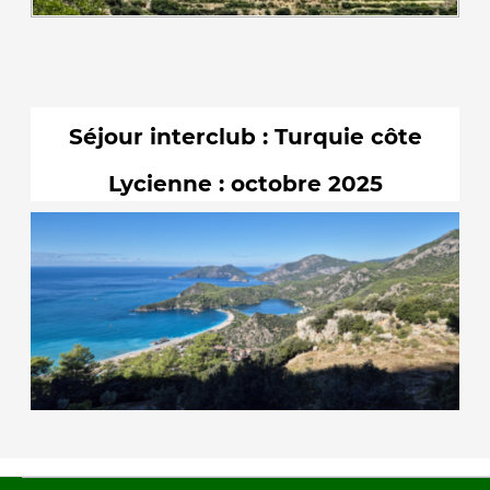
Séjour interclub :
Turquie côte
Lycienne : octobre 2025