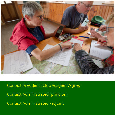
Contact Président : Club Vosgien Vagney
Contact Administrateur principal
Contact Administrateur-adjoint