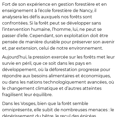
Fort de son expérience en gestion forestière et en
enseignement à l’école forestière de Nancy, il
analysera les défis auxquels nos forêts sont
confrontées. Si la forêt peut se développer sans
l’intervention humaine, l’homme, lui, ne peut se
passer d’elle. Cependant, son exploitation doit être
pensée de manière durable pour préserver son avenir
et, par extension, celui de notre environnement.
Aujourd’hui, la pression exercée sur les forêts met leur
survie en péril, que ce soit dans les pays en
développement, où la déforestation progresse pour
répondre aux besoins alimentaires et économiques,
ou dans les nations technologiquement avancées, où
le changement climatique et d’autres atteintes
fragilisent leur équilibre.
Dans les Vosges, bien que la forêt semble
omniprésente, elle subit de nombreuses menaces : le
dépérissement du hêtre, le recul des épicéas