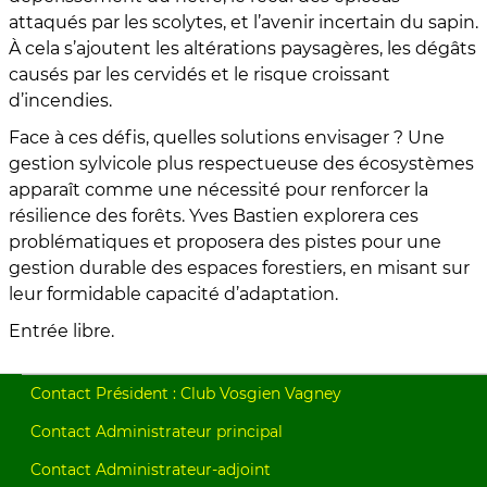
attaqués par les scolytes, et l’avenir incertain du sapin.
À cela s’ajoutent les altérations paysagères, les dégâts
causés par les cervidés et le risque croissant
d’incendies.
Face à ces défis, quelles solutions envisager ? Une
gestion sylvicole plus respectueuse des écosystèmes
apparaît comme une nécessité pour renforcer la
résilience des forêts. Yves Bastien explorera ces
problématiques et proposera des pistes pour une
gestion durable des espaces forestiers, en misant sur
leur formidable capacité d’adaptation.
Entrée libre.
Contact Président : Club Vosgien Vagney
Contact Administrateur principal
Contact Administrateur-adjoint