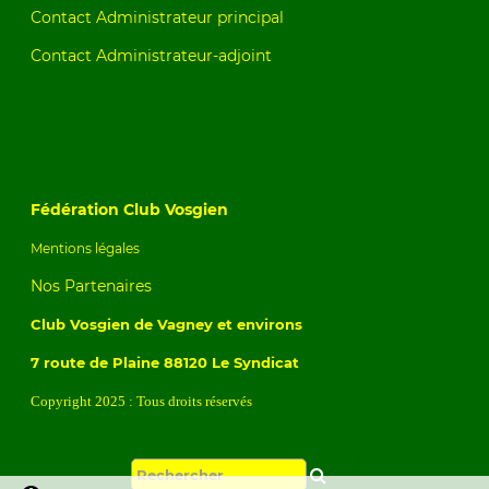
Contact Administrateur principal
Contact Administrateur-adjoint
Fédération Club Vosgien
Mentions légales
Nos Partenaires
Club Vosgien de Vagney et environs
7 route de Plaine 88120 Le Syndicat
Copyright 2025 : Tous droits réservés