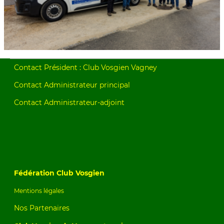
Contact Président : Club Vosgien Vagney
Contact Administrateur principal
Contact Administrateur-adjoint
Fédération Club Vosgien
Mentions légales
Nos Partenaires