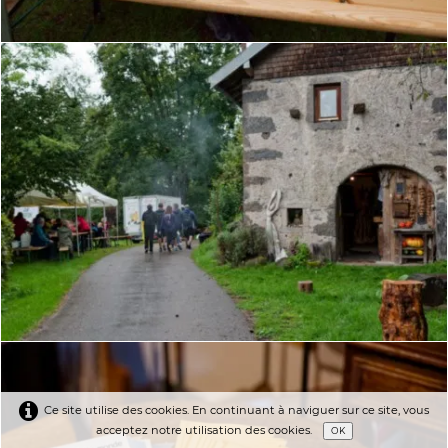
Ce site utilise des cookies. En continuant à naviguer sur ce site, vous
acceptez notre utilisation des cookies.
OK