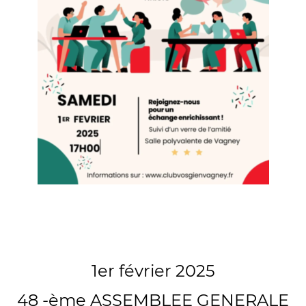
1er février 2025
48 -ème ASSEMBLEE GENERALE