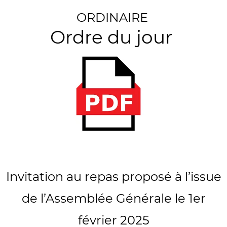
ORDINAIRE
Ordre du jour
Invitation au repas proposé à l’issue
de l’Assemblée Générale le 1er
février 2025