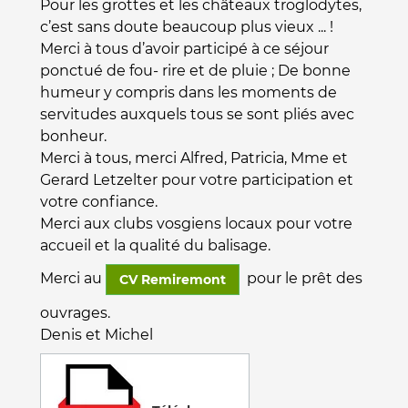
Pour les grottes et les châteaux troglodytes,
c’est sans doute beaucoup plus vieux ... !
Merci à tous d’avoir participé à ce séjour
ponctué de fou- rire et de pluie ; De bonne
humeur y compris dans les moments de
servitudes auxquels tous se sont pliés avec
bonheur.
Merci à tous, merci Alfred, Patricia, Mme et
Gerard Letzelter pour votre participation et
votre confiance.
Merci aux clubs vosgiens locaux pour votre
accueil et la qualité du balisage.
Merci au
pour le prêt des
CV Remiremont
ouvrages.
Denis et Michel