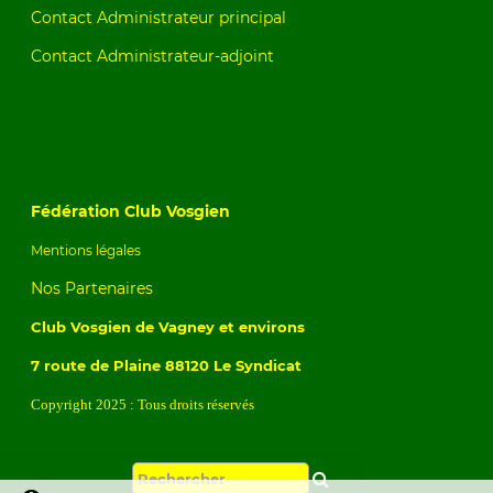
Contact Administrateur principal
Contact Administrateur-adjoint
Fédération Club Vosgien
Mentions légales
Nos Partenaires
Club Vosgien de Vagney et environs
7 route de Plaine 88120 Le Syndicat
Copyright 2025 : Tous droits réservés