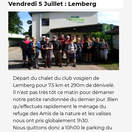
Vendredi 5 Juillet : Lemberg
Départ du chalet du club vosgien de
Lemberg pour 7.5 km et 290m de dénivelé.
Il n’est pas très tôt ce matin pour démarrer
notre petite randonnée du dernier jour. Bien
qu’effectués rapidement le ménage du
refuge des Amis de la nature et les valises
nous ont pris globalement 1h30.
Nous quittons donc a 10h00 le parking du