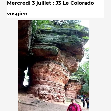
Mercredi 3 juillet : J3 Le Colorado
vosgien