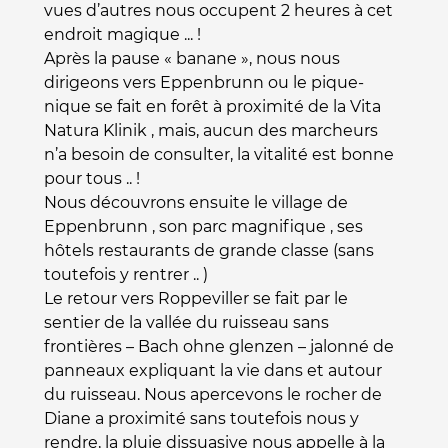
vues d’autres nous occupent 2 heures à cet
endroit magique ... !
Après la pause « banane », nous nous
dirigeons vers Eppenbrunn ou le pique-
nique se fait en forêt à proximité de la Vita
Natura Klinik , mais, aucun des marcheurs
n’a besoin de consulter, la vitalité est bonne
pour tous .. !
Nous découvrons ensuite le village de
Eppenbrunn , son parc magnifique , ses
hôtels restaurants de grande classe (sans
toutefois y rentrer .. )
Le retour vers Roppeviller se fait par le
sentier de la vallée du ruisseau sans
frontières – Bach ohne glenzen – jalonné de
panneaux expliquant la vie dans et autour
du ruisseau. Nous apercevons le rocher de
Diane a proximité sans toutefois nous y
rendre, la pluie dissuasive nous appelle à la