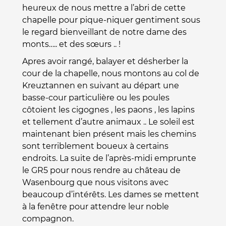
heureux de nous mettre a l’abri de cette
chapelle pour pique-niquer gentiment sous
le regard bienveillant de notre dame des
monts….. et des sœurs .. !
Apres avoir rangé, balayer et désherber la
cour de la chapelle, nous montons au col de
Kreuztannen en suivant au départ une
basse-cour particulière ou les poules
côtoient les cigognes , les paons , les lapins
et tellement d’autre animaux .. Le soleil est
maintenant bien présent mais les chemins
sont terriblement boueux à certains
endroits. La suite de l’après-midi emprunte
le GR5 pour nous rendre au château de
Wasenbourg que nous visitons avec
beaucoup d’intérêts. Les dames se mettent
à la fenêtre pour attendre leur noble
compagnon.