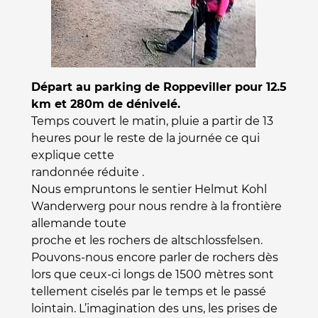
Départ au parking de Roppeviller pour 12.5
km et 280m de dénivelé.
Temps couvert le matin, pluie a partir de 13
heures pour le reste de la journée ce qui
explique cette
randonnée réduite .
Nous empruntons le sentier Helmut Kohl
Wanderwerg pour nous rendre à la frontière
allemande toute
proche et les rochers de altschlossfelsen.
Pouvons-nous encore parler de rochers dès
lors que ceux-ci longs de 1500 mètres sont
tellement ciselés par le temps et le passé
lointain. L’imagination des uns, les prises de