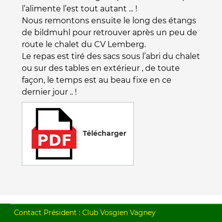
l’alimente l’est tout autant ... !
Nous remontons ensuite le long des étangs
de bildmuhl pour retrouver après un peu de
route le chalet du CV Lemberg.
Le repas est tiré des sacs sous l’abri du chalet
ou sur des tables en extérieur , de toute
façon, le temps est au beau fixe en ce
dernier jour .. !
Télécharger
Contact Président : Club Vosgien Vagney