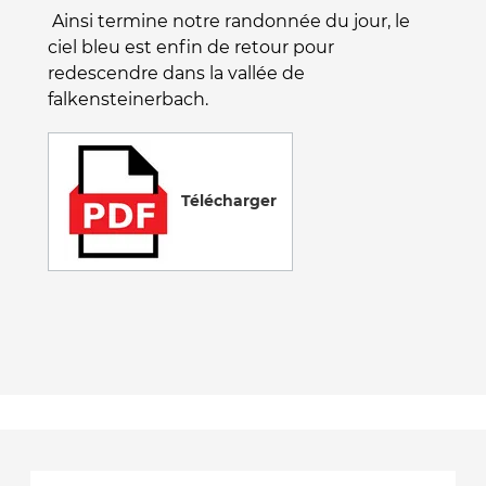
Ainsi termine notre randonnée du jour, le
ciel bleu est enfin de retour pour
redescendre dans la vallée de
falkensteinerbach.
Télécharger