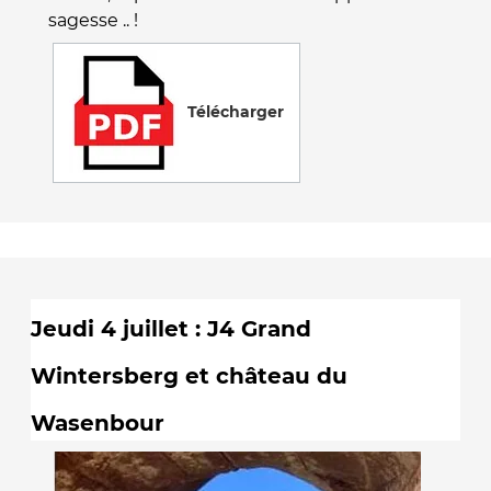
sagesse .. !
Télécharger
Jeudi 4 juillet : J4 Grand
Wintersberg et château du
Wasenbour