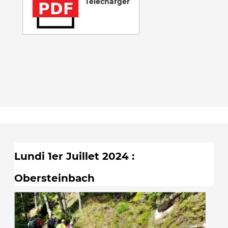
Télécharger
Lundi 1er Juillet 2024 :
Obersteinbach