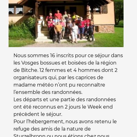
Nous sommes 16 inscrits pour ce séjour dans
les Vosges bossues et boisées de la région
de Bitche. 12 femmes et 4 hommes dont 2
organisateurs qui, par les caprices de
madame météo n’ont pu reconnaître
l’ensemble des randonnées.
Les départs et une partie des randonnées
ont été reconnus en 2 jours le Week end
précèdent le séjour.
Pour l’hébergement, nous avons retenu le
refuge des amis de la nature de
Sturzelbronn ou nous étions chez nous ...