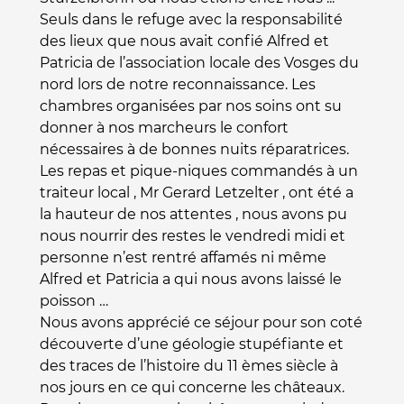
Seuls dans le refuge avec la responsabilité
des lieux que nous avait confié Alfred et
Patricia de l’association locale des Vosges du
nord lors de notre reconnaissance. Les
chambres organisées par nos soins ont su
donner à nos marcheurs le confort
nécessaires à de bonnes nuits réparatrices.
Les repas et pique-niques commandés à un
traiteur local , Mr Gerard Letzelter , ont été a
la hauteur de nos attentes , nous avons pu
nous nourrir des restes le vendredi midi et
personne n’est rentré affamés ni même
Alfred et Patricia a qui nous avons laissé le
poisson …
Nous avons apprécié ce séjour pour son coté
découverte d’une géologie stupéfiante et
des traces de l’histoire du 11 èmes siècle à
nos jours en ce qui concerne les châteaux.