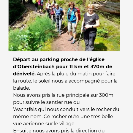
Départ au parking proche de l’église
d’Obersteinbach pour 11 km et 370m de
dénivelé.
Après la pluie du matin pour faire
la route, le soleil nous a accompagné pour la
balade.
Nous avons pris la rue principale sur 300m
pour suivre le sentier rue du
Wachtfels qui nous conduit vers le rocher du
même nom. Ce rocher oƯre une très belle
vue aérienne sur le village.
Ensuite nous avons pris la direction du