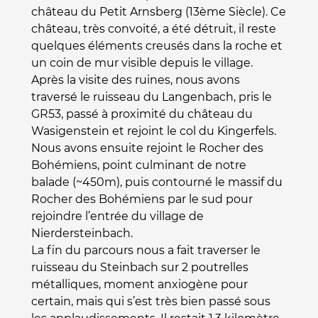
château du Petit Arnsberg (13ème Siècle). Ce
château, très convoité, a été détruit, il reste
quelques éléments creusés dans la roche et
un coin de mur visible depuis le village.
Après la visite des ruines, nous avons
traversé le ruisseau du Langenbach, pris le
GR53, passé à proximité du château du
Wasigenstein et rejoint le col du Kingerfels.
Nous avons ensuite rejoint le Rocher des
Bohémiens, point culminant de notre
balade (~450m), puis contourné le massif du
Rocher des Bohémiens par le sud pour
rejoindre l’entrée du village de
Nierdersteinbach.
La fin du parcours nous a fait traverser le
ruisseau du Steinbach sur 2 poutrelles
métalliques, moment anxiogène pour
certain, mais qui s’est très bien passé sous