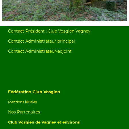
Contact Président : Club Vosgien Vagney
Contact Administrateur principal
Contact Administrateur-adjoint
Fédération Club Vosgien
Mentions légales
Nos Partenaires
Club Vosgien de Vagney et environs