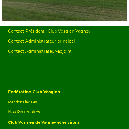
Contact Président : Club Vosgien Vagney
Contact Administrateur principal
Contact Administrateur-adjoint
Fédération Club Vosgien
Mentions légales
Nos Partenaires
Club Vosgien de Vagney et environs