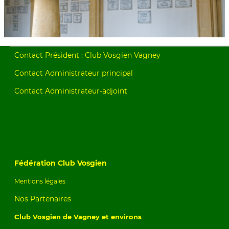
Contact Président : Club Vosgien Vagney
Contact Administrateur principal
Contact Administrateur-adjoint
Fédération Club Vosgien
Mentions légales
Nos Partenaires
Club Vosgien de Vagney et environs