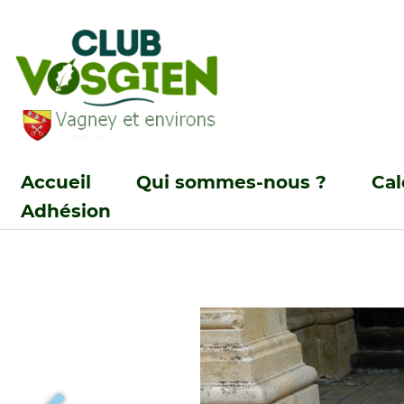
Accueil
Qui sommes-nous ?
Cal
Adhésion