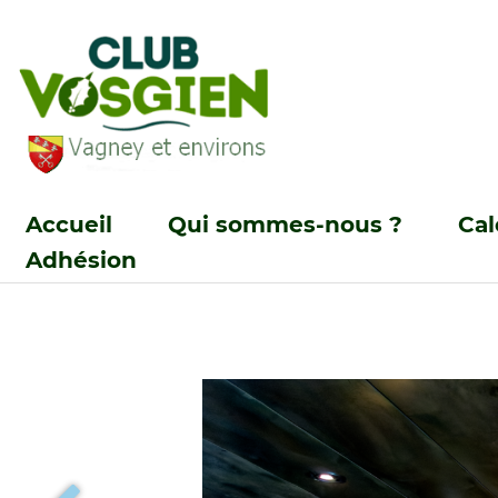
Accueil
Qui sommes-nous ?
Cal
Adhésion