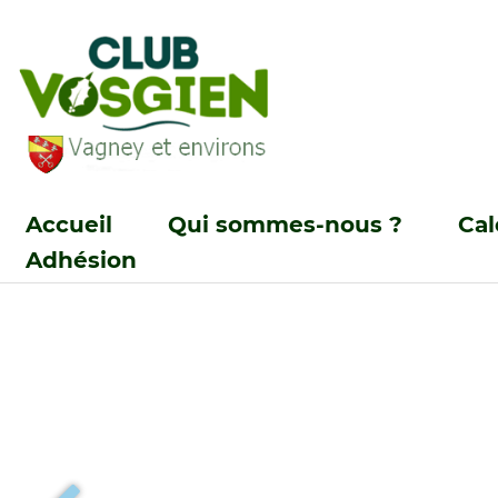
Accueil
Qui sommes-nous ?
Cal
Adhésion